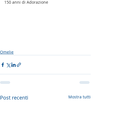
150 anni di Adorazione
Omelie
Post recenti
Mostra tutti