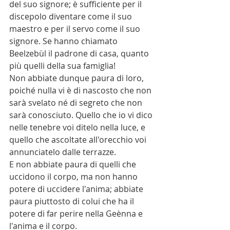
del suo signore; è sufficiente per il 
discepolo diventare come il suo 
maestro e per il servo come il suo 
signore. Se hanno chiamato 
Beelzebùl il padrone di casa, quanto 
più quelli della sua famiglia!
Non abbiate dunque paura di loro, 
poiché nulla vi è di nascosto che non 
sarà svelato né di segreto che non 
sarà conosciuto. Quello che io vi dico 
nelle tenebre voi ditelo nella luce, e 
quello che ascoltate all'orecchio voi 
annunciatelo dalle terrazze.
E non abbiate paura di quelli che 
uccidono il corpo, ma non hanno 
potere di uccidere l'anima; abbiate 
paura piuttosto di colui che ha il 
potere di far perire nella Geènna e 
l'anima e il corpo.