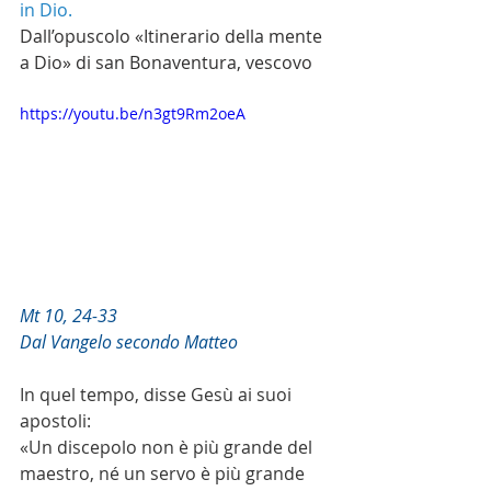
in Dio.
Dall’opuscolo «Itinerario della mente 
a Dio» di san Bonaventura, vescovo
https://youtu.be/n3gt9Rm2oeA
Mt 10, 24-33
Dal Vangelo secondo Matteo
In quel tempo, disse Gesù ai suoi 
apostoli:
«Un discepolo non è più grande del 
maestro, né un servo è più grande 