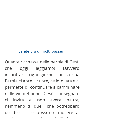
... valete più di molti passeri ... 
Quanta ricchezza nelle parole di Gesù 
che oggi leggiamo! Davvero 
incontrarci ogni giorno con la sua 
Parola ci apre il cuore, ce lo dilata e ci 
permette di continuare a camminare 
nelle vie del bene! Gesù ci insegna e 
ci invita a non avere paura, 
nemmeno di quelli che potrebbero 
ucciderci, che possono nuocere al 