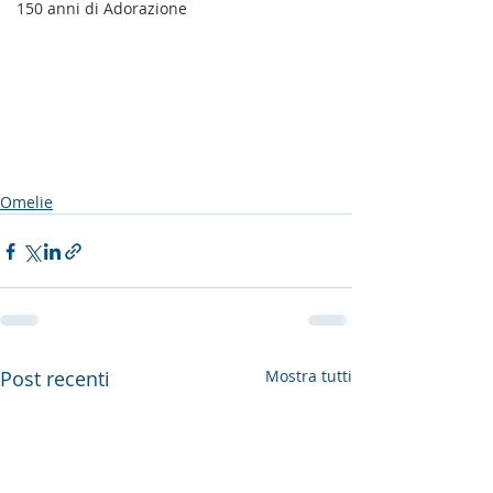
150 anni di Adorazione
Omelie
Post recenti
Mostra tutti