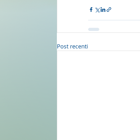
Post recenti