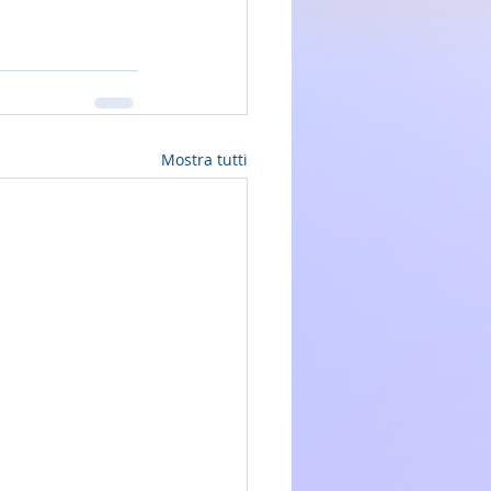
Mostra tutti