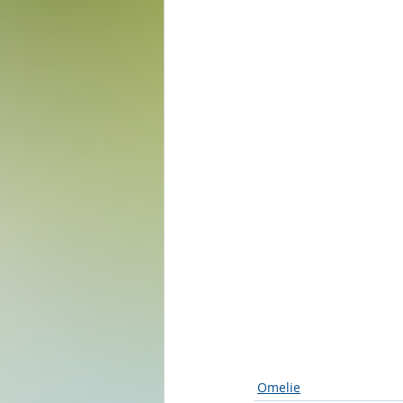
Omelie