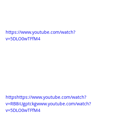
https://www.youtube.com/watch?
v=5DLO0wTFfM4
httpshttps://www.youtube.com/watch?
v=RB8iUgptckgwww.youtube.com/watch?
v=5DLO0wTFfM4