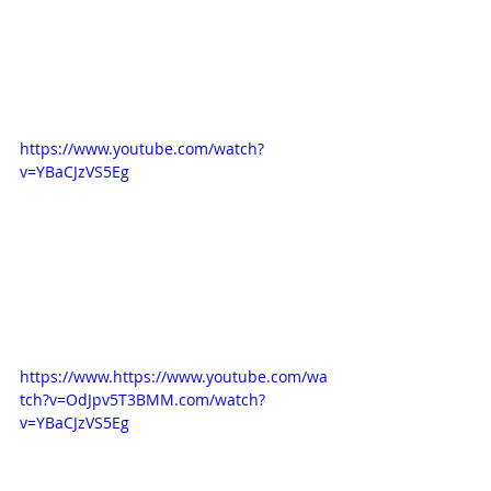
https://www.youtube.com/watch?
v=YBaCJzVS5Eg
https://www.https://www.youtube.com/wa
tch?v=OdJpv5T3BMM.com/watch?
v=YBaCJzVS5Eg