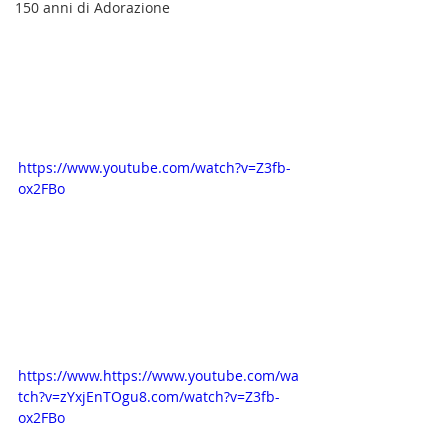
150 anni di Adorazione
https://www.youtube.com/watch?v=Z3fb-
ox2FBo
https://www.https://www.youtube.com/wa
tch?v=zYxjEnTOgu8.com/watch?v=Z3fb-
ox2FBo