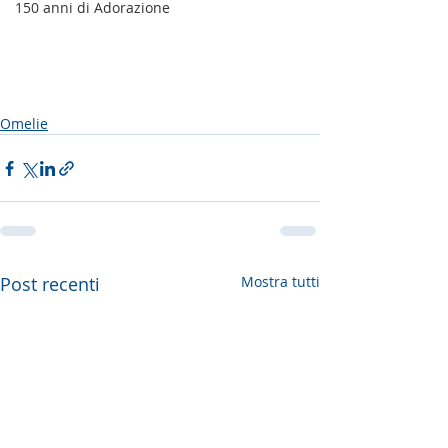
150 anni di Adorazione
Omelie
Post recenti
Mostra tutti