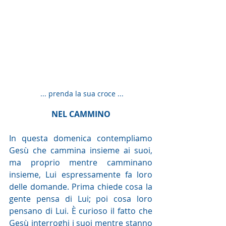
 ... prenda la sua croce ...
NEL CAMMINO
In questa domenica contempliamo 
Gesù che cammina insieme ai suoi, 
ma proprio mentre camminano 
insieme, Lui espressamente fa loro 
delle domande. Prima chiede cosa la 
gente pensa di Lui; poi cosa loro 
pensano di Lui. È curioso il fatto che 
Gesù interroghi i suoi mentre stanno 