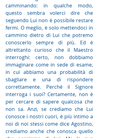
camminando: in qualche modo, 
questo sembra volerci dire che 
seguendo Lui non è possibile restare 
fermi. O meglio, è solo mettendoci in 
cammino dietro di Lui che potremo 
conoscerlo sempre di più. Ed è 
altrettanto curioso che il Maestro 
interroghi: certo, non dobbiamo 
immaginare come in sede di esame, 
in cui abbiamo una probabilità di 
sbagliare e una di rispondere 
correttamente. Perché il Signore 
interroga i suoi? Certamente, non è 
per cercare di sapere qualcosa che 
non sa. Anzi, se crediamo che Lui 
conosce i nostri cuori, è più intimo a 
noi di noi stessi come dice Agostino, 
crediamo anche che conosca quello 