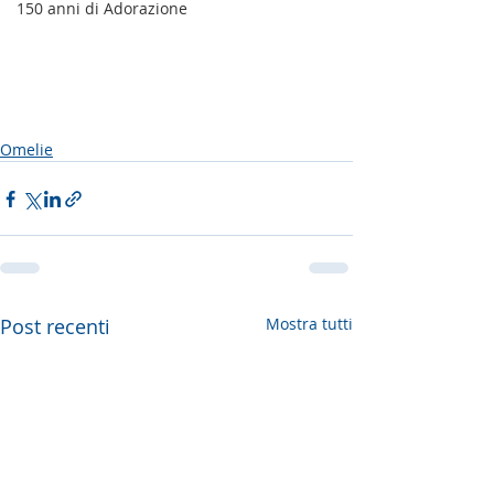
150 anni di Adorazione
Omelie
Post recenti
Mostra tutti