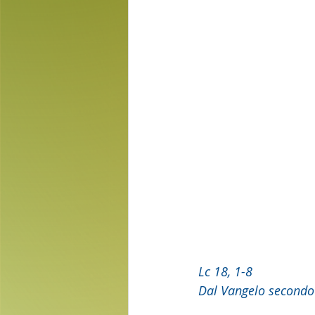
Lc 18, 1-8
Dal Vangelo secondo