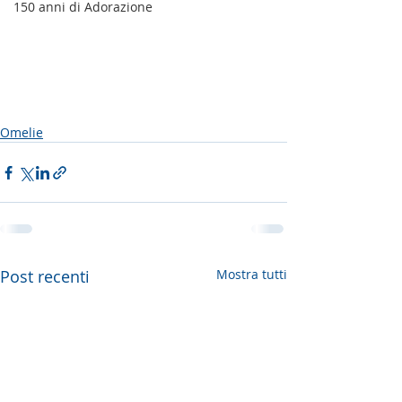
150 anni di Adorazione
Omelie
Post recenti
Mostra tutti