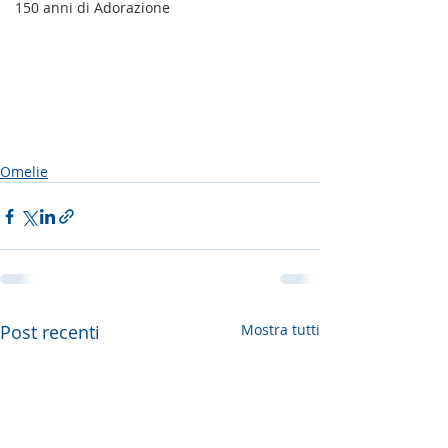
150 anni di Adorazione
Omelie
Post recenti
Mostra tutti