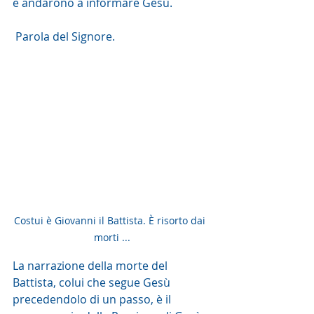
e andarono a informare Gesù.
 Parola del Signore. 
Costui è Giovanni il Battista. È risorto dai  
morti ...
La narrazione della morte del 
Battista, colui che segue Gesù 
precedendolo di un passo, è il 