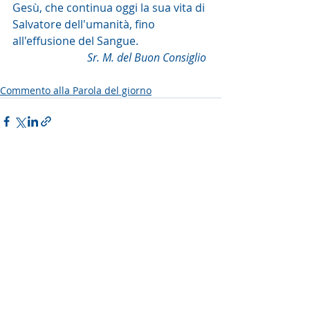
Gesù, che continua oggi la sua vita di 
Salvatore dell'umanità, fino 
all'effusione del Sangue.
Sr. M. del Buon Consiglio 
Commento alla Parola del giorno
Post recenti
Mostra tutti