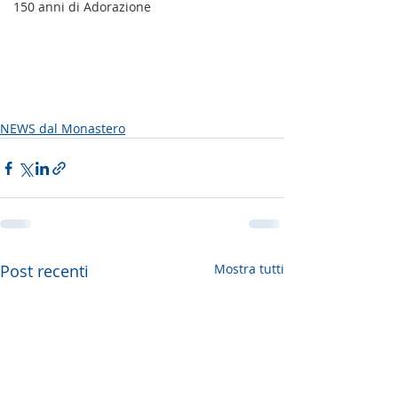
150 anni di Adorazione
NEWS dal Monastero
Post recenti
Mostra tutti