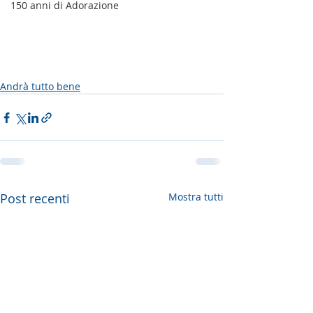
150 anni di Adorazione
Andrà tutto bene
Post recenti
Mostra tutti