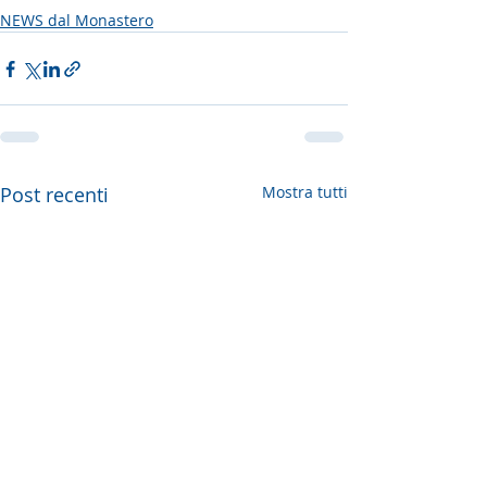
NEWS dal Monastero
Post recenti
Mostra tutti