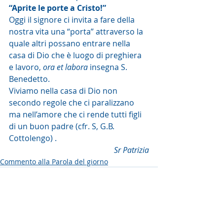
“Aprite le porte a Cristo!”
Oggi il signore ci invita a fare della 
nostra vita una “porta” attraverso la 
quale altri possano entrare nella 
casa di Dio che è luogo di preghiera 
e lavoro, 
ora et labora
 insegna S. 
Benedetto. 
Viviamo nella casa di Dio non 
secondo regole che ci paralizzano 
ma nell’amore che ci rende tutti figli 
di un buon padre (cfr. S, G.B. 
Cottolengo) .
Sr Patrizia
Commento alla Parola del giorno