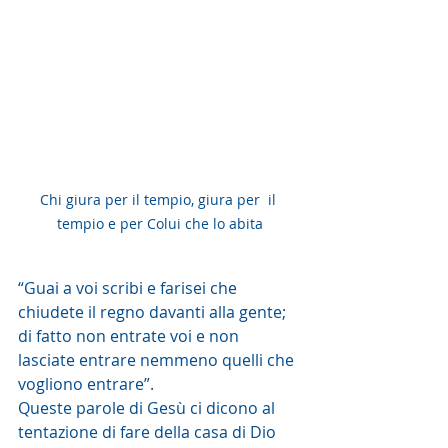
Chi giura per il tempio, giura per  il 
tempio e per Colui che lo abita
“Guai a voi scribi e farisei che 
chiudete il regno davanti alla gente; 
di fatto non entrate voi e non 
lasciate entrare nemmeno quelli che 
vogliono entrare”.
Queste parole di Gesù ci dicono al 
tentazione di fare della casa di Dio 