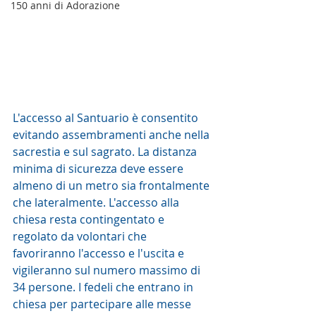
150 anni di Adorazione
L'accesso al Santuario è consentito 
evitando assembramenti anche nella 
sacrestia e sul sagrato. La distanza 
minima di sicurezza deve essere 
almeno di un metro sia frontalmente 
che lateralmente. L'accesso alla 
chiesa resta contingentato e 
regolato da volontari che 
favoriranno l'accesso e l'uscita e 
vigileranno sul numero massimo di 
34 persone. I fedeli che entrano in 
chiesa per partecipare alle messe 