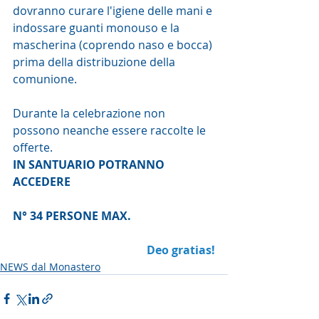
dovranno curare l'igiene delle mani e 
indossare guanti monouso e la 
mascherina (coprendo naso e bocca) 
prima della distribuzione della 
comunione.
Durante la celebrazione non 
possono neanche essere raccolte le 
offerte. 
IN SANTUARIO POTRANNO 
ACCEDERE
N° 34 PERSONE MAX.
Deo gratias!
NEWS dal Monastero