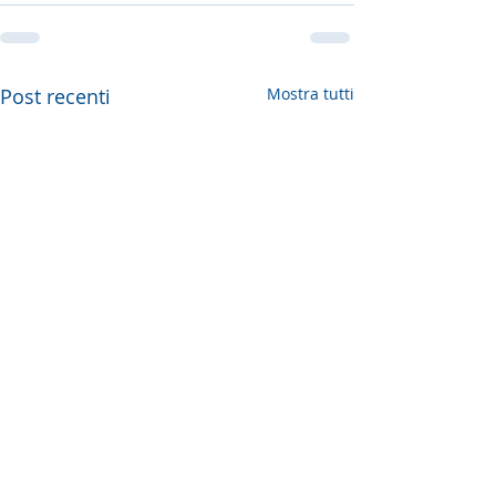
Post recenti
Mostra tutti