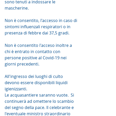
sono tenuti a indossare le 
mascherine. 
Non è consentito, l'accesso in caso di 
sintomi influenzali respiratori o in 
presenza di febbre dai 37,5 gradi. 
Non è consentito l'acceso inoltre a 
chi è entrato in contatto con 
persone positive al Covid-19 nei 
giorni precedenti. 
All'ingresso dei luoghi di culto 
devono essere disponibili liquidi 
igienizzanti. 
Le acquasantiere saranno vuote.  Si 
continuerà ad omettere lo scambio 
del segno della pace. Il celebrante e 
l'eventuale ministro straordinario 