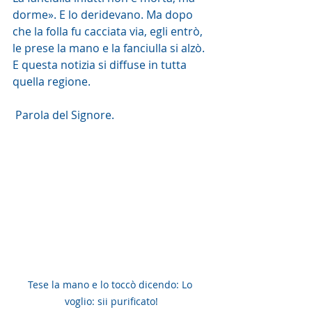
dorme». E lo deridevano. Ma dopo 
che la folla fu cacciata via, egli entrò, 
le prese la mano e la fanciulla si alzò. 
E questa notizia si diffuse in tutta 
quella regione.
 Parola del Signore. 
Tese la mano e lo toccò dicendo: Lo 
voglio: sii purificato!