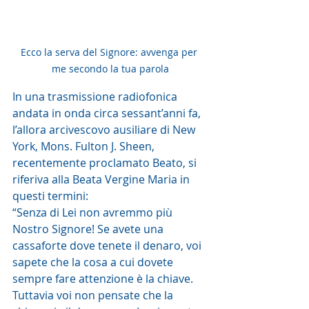
Ecco la serva del Signore: avvenga per 
me secondo la tua parola
In una trasmissione radiofonica 
andata in onda circa sessant’anni fa, 
l’allora arcivescovo ausiliare di New 
York, Mons. Fulton J. Sheen, 
recentemente proclamato Beato, si 
riferiva alla Beata Vergine Maria in 
questi termini:
“Senza di Lei non avremmo più 
Nostro Signore! Se avete una 
cassaforte dove tenete il denaro, voi 
sapete che la cosa a cui dovete 
sempre fare attenzione è la chiave. 
Tuttavia voi non pensate che la 