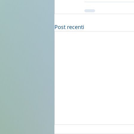
Post recenti