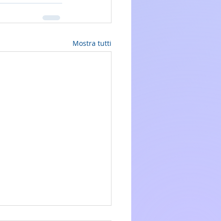
Mostra tutti