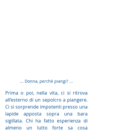
... Donna, perchè piangi? ...
Prima o poi, nella vita, ci si ritrova 
all’esterno di un sepolcro a piangere. 
Ci si sorprende impotenti presso una 
lapide apposta sopra una bara 
sigillata. Chi ha fatto esperienza di 
almeno un lutto forte sa cosa 