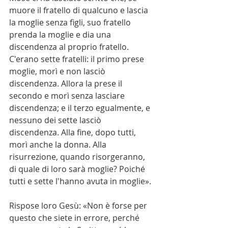
muore il fratello di qualcuno e lascia 
la moglie senza figli, suo fratello 
prenda la moglie e dia una 
discendenza al proprio fratello. 
C'erano sette fratelli: il primo prese 
moglie, morì e non lasciò 
discendenza. Allora la prese il 
secondo e morì senza lasciare 
discendenza; e il terzo egualmente, e 
nessuno dei sette lasciò 
discendenza. Alla fine, dopo tutti, 
morì anche la donna. Alla 
risurrezione, quando risorgeranno, 
di quale di loro sarà moglie? Poiché 
tutti e sette l'hanno avuta in moglie».
Rispose loro Gesù: «Non è forse per 
questo che siete in errore, perché 