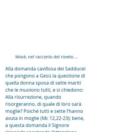
Mosè, nel racconto del roveto ... 
Alla domanda cavillosa dei Sadducei 
che pongono a Gesù la questione di 
quella donna sposa di sette mariti 
che le muoiono tutti, e si chiedono: 
Alla risurrezione, quando 
risorgeranno, di quale di loro sarà 
moglie? Poiché tutti e sette l’hanno 
avuta in moglie (Mc 12,22-23); bene, 
a questa domanda il Signore 