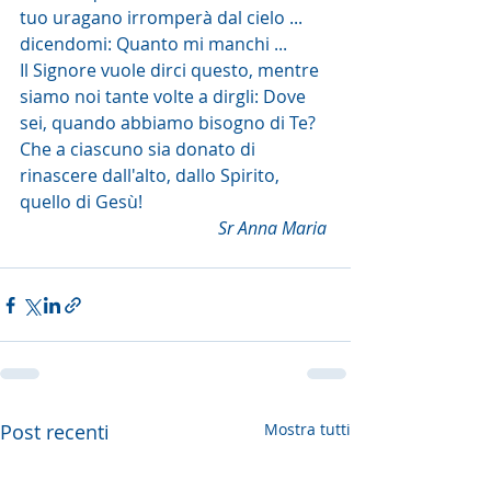
tuo uragano irromperà dal cielo ... 
dicendomi: Quanto mi manchi ...
Il Signore vuole dirci questo, mentre 
siamo noi tante volte a dirgli: Dove 
sei, quando abbiamo bisogno di Te? 
Che a ciascuno sia donato di 
rinascere dall'alto, dallo Spirito, 
quello di Gesù!
Sr Anna Maria 
Post recenti
Mostra tutti