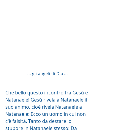
... gli angeli di Dio ...
Che bello questo incontro tra Gesù e 
Natanaele! Gesù rivela a Natanaele il 
suo animo, cioè rivela Natanaele a 
Natanaele: Ecco un uomo in cui non 
c'è falsità. Tanto da destare lo 
stupore in Natanaele stesso: Da 