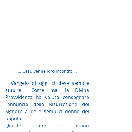
... Gesù venne loro incontro ...
Il Vangelo di oggi ci deve sempre 
stupire... Come mai la Divina 
Provvidenza ha voluto consegnare 
l'annuncio della Risurrezione del 
Signore a delle semplici donne del 
popolo?
Queste donne non erano 