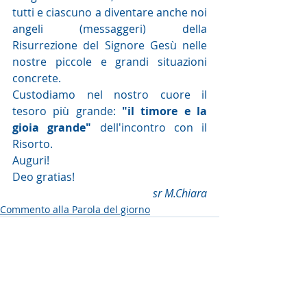
tutti e ciascuno a diventare anche noi 
angeli (messaggeri) della 
Risurrezione del Signore Gesù nelle 
nostre piccole e grandi situazioni 
concrete.
Custodiamo nel nostro cuore il 
tesoro più grande: 
"il timore e la 
gioia grande"
 dell'incontro con il 
Risorto.
Auguri!
Deo gratias!
sr M.Chiara
Commento alla Parola del giorno