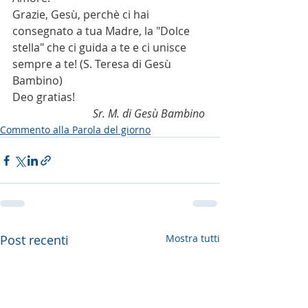
Grazie, Gesù, perchè ci hai 
consegnato a tua Madre, la "Dolce 
stella" che ci guida a te e ci unisce 
sempre a te! (S. Teresa di Gesù 
Bambino) 
Deo gratias! 
Sr. M. di Gesù Bambino 
Commento alla Parola del giorno
Post recenti
Mostra tutti