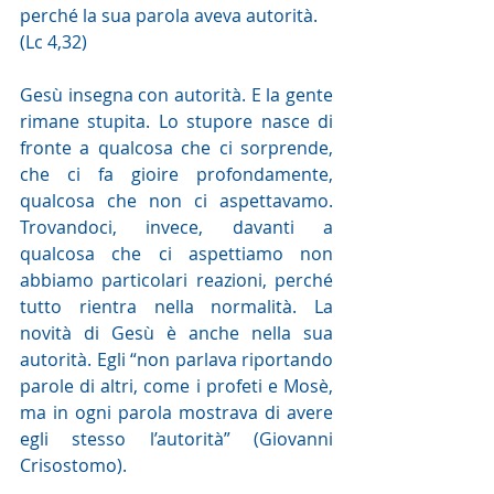
perché la sua parola aveva autorità. 
(Lc 4,32)
Gesù insegna con autorità. E la gente 
rimane stupita. Lo stupore nasce di 
fronte a qualcosa che ci sorprende, 
che ci fa gioire profondamente, 
qualcosa che non ci aspettavamo. 
Trovandoci, invece, davanti a 
qualcosa che ci aspettiamo non 
abbiamo particolari reazioni, perché 
tutto rientra nella normalità. La 
novità di Gesù è anche nella sua 
autorità. Egli “non parlava riportando 
parole di altri, come i profeti e Mosè, 
ma in ogni parola mostrava di avere 
egli stesso l’autorità” (Giovanni 
Crisostomo).  