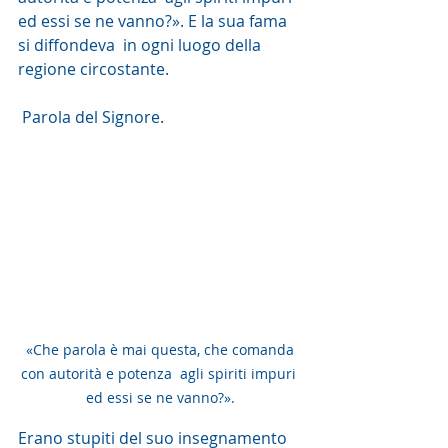
ed essi se ne vanno?». E la sua fama 
si diffondeva  in ogni luogo della 
regione circostante.
 Parola del Signore. 
 «Che parola è mai questa, che comanda 
con autorità e potenza  agli spiriti impuri 
ed essi se ne vanno?».
Erano stupiti del suo insegnamento 