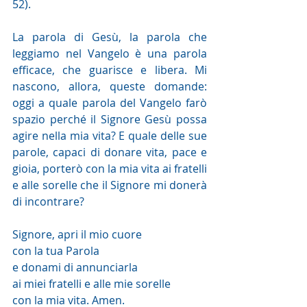
52).
La parola di Gesù, la parola che 
leggiamo nel Vangelo è una parola 
efficace, che guarisce e libera. Mi 
nascono, allora, queste domande: 
oggi a quale parola del Vangelo farò 
spazio perché il Signore Gesù possa 
agire nella mia vita? E quale delle sue 
parole, capaci di donare vita, pace e 
gioia, porterò con la mia vita ai fratelli 
e alle sorelle che il Signore mi donerà 
di incontrare?
Signore, apri il mio cuore
con la tua Parola
e donami di annunciarla 
ai miei fratelli e alle mie sorelle
con la mia vita. Amen.