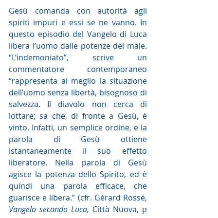
Gesù comanda con autorità agli 
spiriti impuri e essi se ne vanno. In 
questo episodio del Vangelo di Luca 
libera l’uomo dalle potenze del male. 
“L’indemoniato”, scrive un 
commentatore contemporaneo 
“rappresenta al meglio la situazione 
dell’uomo senza libertà, bisognoso di 
salvezza. Il diavolo non cerca di 
lottare; sa che, di fronte a Gesù, è 
vinto. Infatti, un semplice ordine, e la 
parola di Gesù ottiene 
istantaneamente il suo effetto 
liberatore. Nella parola di Gesù 
agisce la potenza dello Spirito, ed è 
quindi una parola efficace, che 
guarisce e libera.” (cfr. Gérard Rossé, 
Vangelo secondo Luca,
 Città Nuova, p 