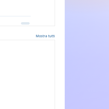
Mostra tutti