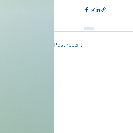
Post recenti