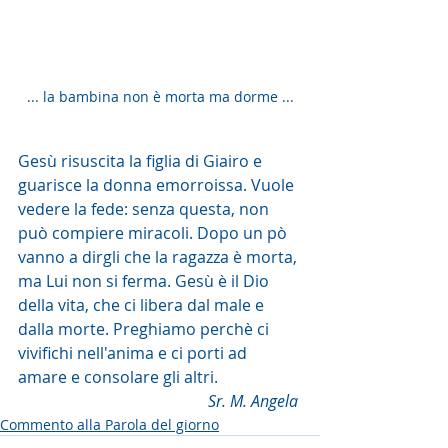
... la bambina non è morta ma dorme ...
Gesù risuscita la figlia di Giairo e 
guarisce la donna emorroissa. Vuole 
vedere la fede: senza questa, non 
può compiere miracoli. Dopo un pò 
vanno a dirgli che la ragazza è morta, 
ma Lui non si ferma. Gesù è il Dio 
della vita, che ci libera dal male e 
dalla morte. Preghiamo perchè ci 
vivifichi nell'anima e ci porti ad 
amare e consolare gli altri.
Sr. M. Angela 
Commento alla Parola del giorno