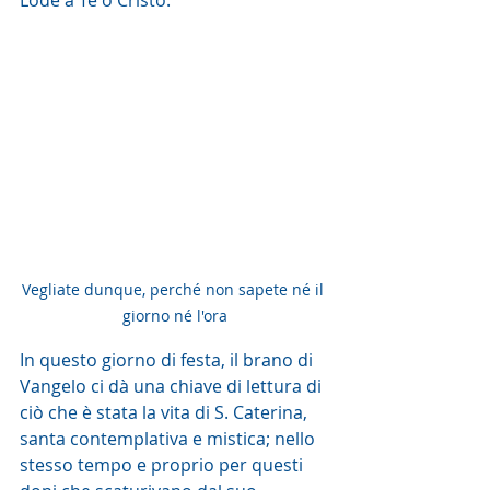
Lode a Te o Cristo.
Vegliate dunque, perché non sapete né il 
giorno né l'ora
In questo giorno di festa, il brano di 
Vangelo ci dà una chiave di lettura di 
ciò che è stata la vita di S. Caterina, 
santa contemplativa e mistica; nello 
stesso tempo e proprio per questi 