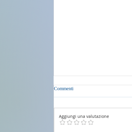
Commenti
Aggiungi una valutazione