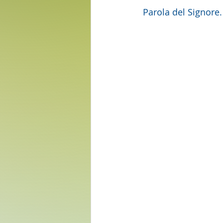
 Parola del Signore.