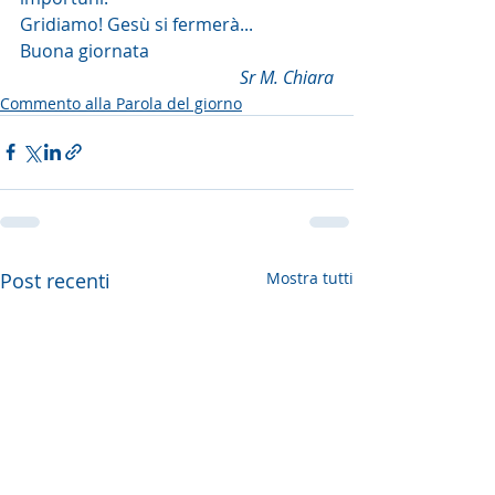
Gridiamo! Gesù si fermerà...
Buona giornata
Sr M. Chiara
Commento alla Parola del giorno
Post recenti
Mostra tutti