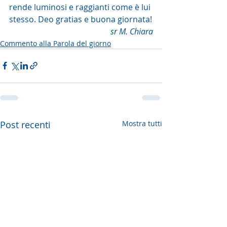
rende luminosi e raggianti come è lui 
stesso. Deo gratias e buona giornata!
sr M. Chiara
Commento alla Parola del giorno
Post recenti
Mostra tutti