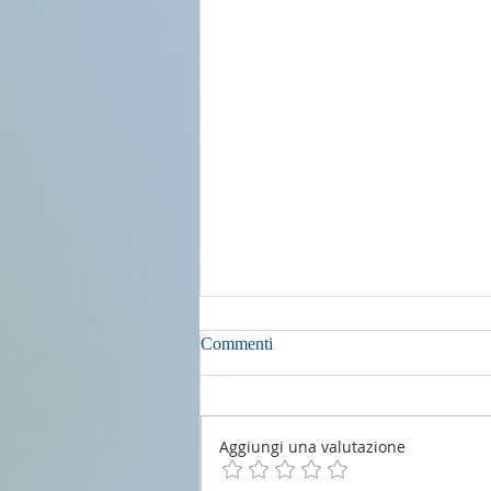
Commenti
Aggiungi una valutazione