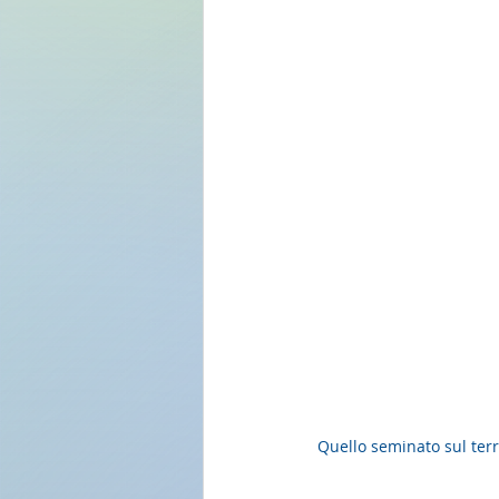
Quello seminato sul terr