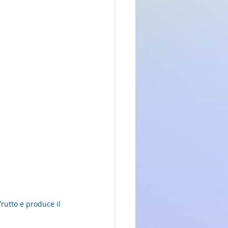
rutto e produce il 