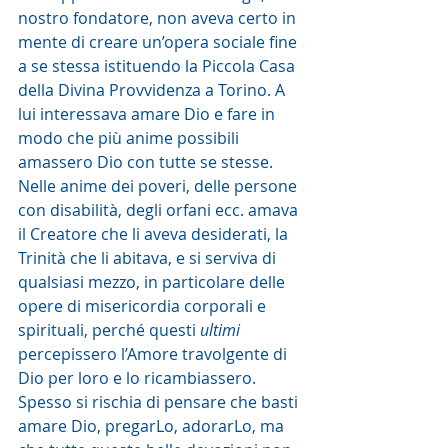
nostro fondatore, non aveva certo in 
mente di creare un’opera sociale fine 
a se stessa istituendo la Piccola Casa 
della Divina Provvidenza a Torino. A 
lui interessava amare Dio e fare in 
modo che più anime possibili 
amassero Dio con tutte se stesse. 
Nelle anime dei poveri, delle persone 
con disabilità, degli orfani ecc. amava 
il Creatore che li aveva desiderati, la 
Trinità che li abitava, e si serviva di 
qualsiasi mezzo, in particolare delle 
opere di misericordia corporali e 
spirituali, perché questi 
ultimi
percepissero l’Amore travolgente di 
Dio per loro e lo ricambiassero.
Spesso si rischia di pensare che basti 
amare Dio, pregarLo, adorarLo, ma 