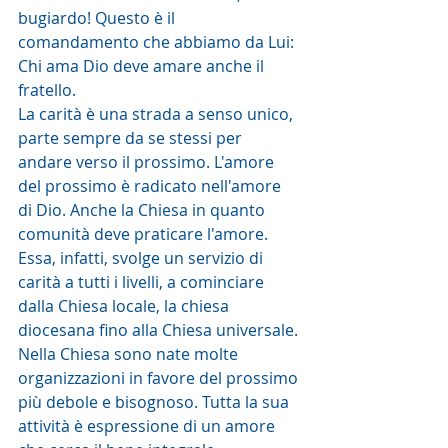
bugiardo! Questo è il 
comandamento che abbiamo da Lui: 
Chi ama Dio deve amare anche il 
fratello.
La carità è una strada a senso unico, 
parte sempre da se stessi per 
andare verso il prossimo. L'amore 
del prossimo è radicato nell'amore 
di Dio. Anche la Chiesa in quanto 
comunità deve praticare l'amore. 
Essa, infatti, svolge un servizio di 
carità a tutti i livelli, a cominciare 
dalla Chiesa locale, la chiesa 
diocesana fino alla Chiesa universale. 
Nella Chiesa sono nate molte 
organizzazioni in favore del prossimo 
più debole e bisognoso. Tutta la sua 
attività è espressione di un amore 