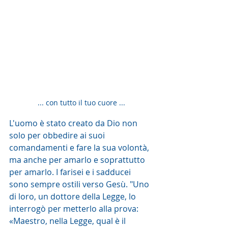
... con tutto il tuo cuore ...
L'uomo è stato creato da Dio non 
solo per obbedire ai suoi 
comandamenti e fare la sua volontà, 
ma anche per amarlo e soprattutto 
per amarlo. I farisei e i sadducei 
sono sempre ostili verso Gesù. "Uno 
di loro, un dottore della Legge, lo  
interrogò per metterlo alla prova: 
«Maestro, nella Legge, qual è il  