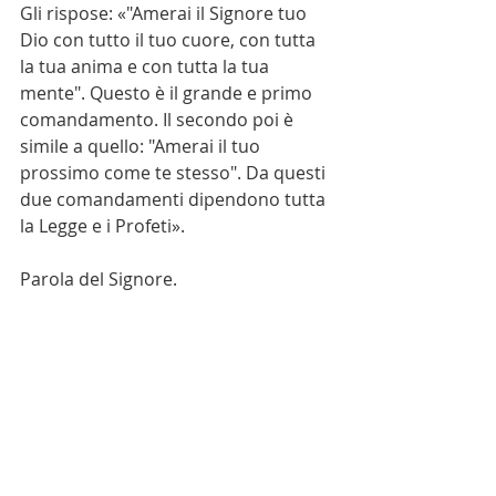
Gli rispose: «"Amerai il Signore tuo 
Dio con tutto il tuo cuore, con tutta 
la tua anima e con tutta la tua 
mente". Questo è il grande e primo 
comandamento. Il secondo poi è 
simile a quello: "Amerai il tuo 
prossimo come te stesso". Da questi 
due comandamenti dipendono tutta 
la Legge e i Profeti».
Parola del Signore.