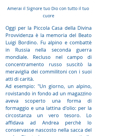
Amerai il Signore tuo Dio con tutto il tuo 
cuore
Oggi per la Piccola Casa della Divina 
Provvidenza è la memoria del Beato 
Luigi Bordino. Fu alpino e combattè 
in Russia nella seconda guerra 
mondiale. Recluso nel campo di 
concentramento russo suscitò la 
meraviglia dei commilitoni con i suoi 
atti di carità. 
Ad esempio: "Un giorno, un alpino, 
rovistando in fondo ad un magazzino 
aveva scoperto una forma di 
formaggio e una lattina d'olio: per la 
circostanza un vero tesoro. Lo 
affidava ad Andrea perchè lo 
conservasse nascosto nella sacca del 