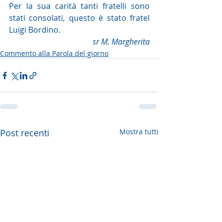
Per la sua carità tanti fratelli sono 
stati consolati, questo è stato fratel 
Luigi Bordino.
sr M. Margherita
Commento alla Parola del giorno
Post recenti
Mostra tutti