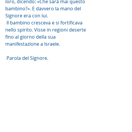
loro, dicendo: «Che sarà mai questo 
bambino?». E davvero la mano del 
Signore era con lui.
 Il bambino cresceva e si fortificava 
nello spirito. Visse in regioni deserte 
fino al giorno della sua 
manifestazione a Israele.
 Parola del Signore. 