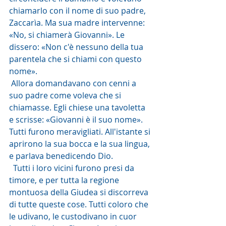
chiamarlo con il nome di suo padre, 
Zaccarìa. Ma sua madre intervenne: 
«No, si chiamerà Giovanni». Le 
dissero: «Non c'è nessuno della tua 
parentela che si chiami con questo 
nome».
 Allora domandavano con cenni a 
suo padre come voleva che si 
chiamasse. Egli chiese una tavoletta 
e scrisse: «Giovanni è il suo nome». 
Tutti furono meravigliati. All'istante si 
aprirono la sua bocca e la sua lingua, 
e parlava benedicendo Dio.
  Tutti i loro vicini furono presi da 
timore, e per tutta la regione 
montuosa della Giudea si discorreva 
di tutte queste cose. Tutti coloro che 
le udivano, le custodivano in cuor 