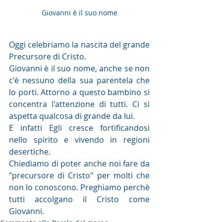
Giovanni è il suo nome
Oggi celebriamo la nascita del grande 
Precursore di Cristo.
Giovanni è il suo nome, anche se non 
c'è nessuno della sua parentela che 
lo porti. Attorno a questo bambino si 
concentra l'attenzione di tutti. Ci si 
aspetta qualcosa di grande da lui.
E infatti Egli cresce fortificandosi 
nello spirito e vivendo in regioni 
desertiche.
Chiediamo di poter anche noi fare da 
"precursore di Cristo" per molti che 
non lo conoscono. Preghiamo perchè 
tutti accolgano il Cristo come 
Giovanni.