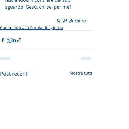
sguardo: Gesù, chi sei per me?
Sr. M. Barbara 
Commento alla Parola del giorno
Post recenti
Mostra tutti