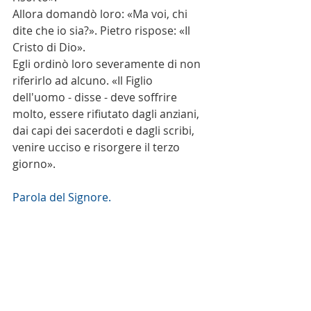
Allora domandò loro: «Ma voi, chi 
dite che io sia?». Pietro rispose: «Il 
Cristo di Dio».
Egli ordinò loro severamente di non 
riferirlo ad alcuno. «Il Figlio 
dell'uomo - disse - deve soffrire 
molto, essere rifiutato dagli anziani, 
dai capi dei sacerdoti e dagli scribi, 
venire ucciso e risorgere il terzo 
giorno».
Parola del Signore.