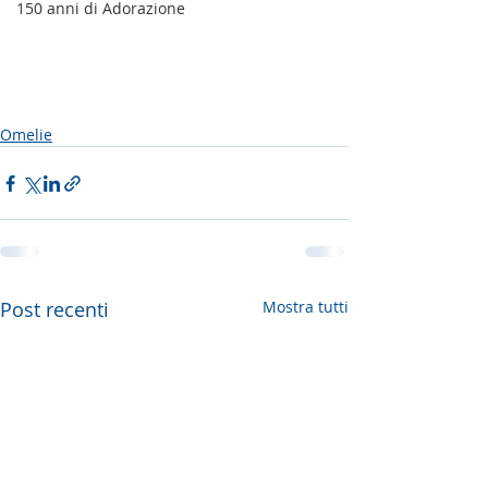
150 anni di Adorazione
Omelie
Post recenti
Mostra tutti