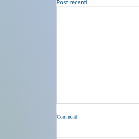
Post recenti
Commenti