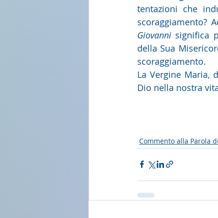
tentazioni che in
Giovanni
 significa 
della Sua Misericor
scoraggiamento.
La Vergine Maria, d
Dio nella nostra vita
Commento alla Parola d