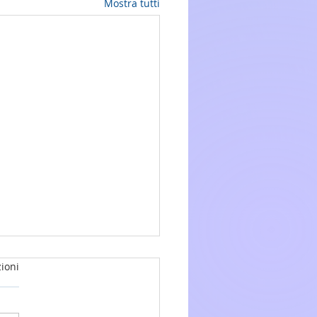
Mostra tutti
ioni