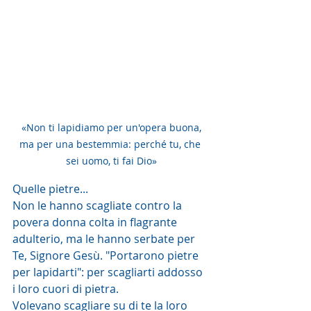
 «Non ti lapidiamo per un'opera buona, 
ma per una bestemmia: perché tu, che 
sei uomo, ti fai Dio»
Quelle pietre...
Non le hanno scagliate contro la 
povera donna colta in flagrante 
adulterio, ma le hanno serbate per 
Te, Signore Gesù. "Portarono pietre 
per lapidarti": per scagliarti addosso 
i loro cuori di pietra. 
Volevano scagliare su di te la loro 