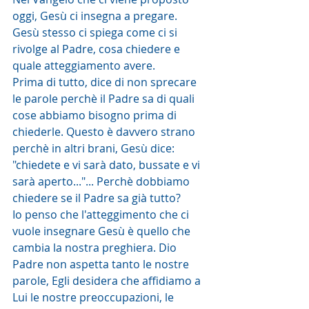
oggi, Gesù ci insegna a pregare. 
Gesù stesso ci spiega come ci si 
rivolge al Padre, cosa chiedere e 
quale atteggiamento avere.
Prima di tutto, dice di non sprecare 
le parole perchè il Padre sa di quali 
cose abbiamo bisogno prima di 
chiederle. Questo è davvero strano 
perchè in altri brani, Gesù dice: 
"chiedete e vi sarà dato, bussate e vi 
sarà aperto..."... Perchè dobbiamo 
chiedere se il Padre sa già tutto? 
Io penso che l'atteggimento che ci 
vuole insegnare Gesù è quello che 
cambia la nostra preghiera. Dio 
Padre non aspetta tanto le nostre 
parole, Egli desidera che affidiamo a 
Lui le nostre preoccupazioni, le 