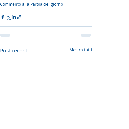
Commento alla Parola del giorno
Post recenti
Mostra tutti