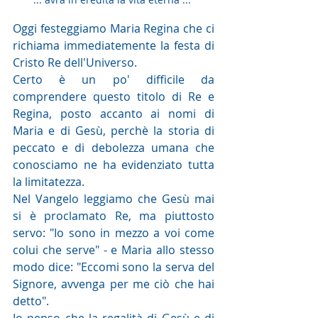
Oggi festeggiamo Maria Regina che ci 
richiama immediatemente la festa di 
Cristo Re dell'Universo.
Certo è un po' difficile da 
comprendere questo titolo di Re e 
Regina, posto accanto ai nomi di 
Maria e di Gesù, perchè la storia di 
peccato e di debolezza umana che 
conosciamo ne ha evidenziato tutta 
la limitatezza.
Nel Vangelo leggiamo che Gesù mai 
si è proclamato Re, ma piuttosto 
servo: "Io sono in mezzo a voi come 
colui che serve" - e Maria allo stesso 
modo dice: "Eccomi sono la serva del 
Signore, avvenga per me ciò che hai 
detto".