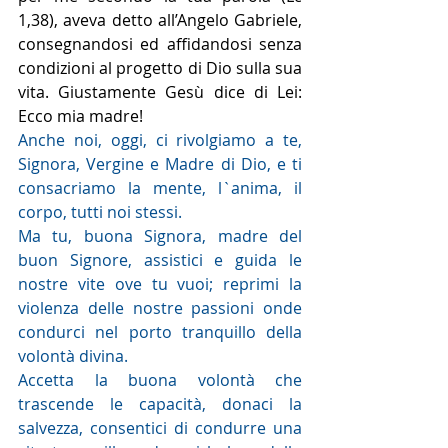
1,38), aveva detto all’Angelo Gabriele, 
consegnandosi ed affidandosi senza 
condizioni al progetto di Dio sulla sua 
vita. Giustamente Gesù dice di Lei: 
Ecco mia madre!
Anche noi, oggi, ci rivolgiamo a te, 
Signora, Vergine e Madre di Dio, e ti 
consacriamo la mente, l`anima, il 
corpo, tutti noi stessi.
Ma tu, buona Signora, madre del 
buon Signore, assistici e guida le 
nostre vite ove tu vuoi; reprimi la 
violenza delle nostre passioni onde 
condurci nel porto tranquillo della 
volontà divina.
Accetta la buona volontà che 
trascende le capacità, donaci la 
salvezza, consentici di condurre una 