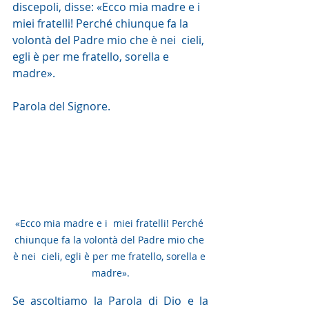
discepoli, disse: «Ecco mia madre e i  
miei fratelli! Perché chiunque fa la 
volontà del Padre mio che è nei  cieli, 
egli è per me fratello, sorella e 
madre».
Parola del Signore. 
«Ecco mia madre e i  miei fratelli! Perché 
chiunque fa la volontà del Padre mio che 
è nei  cieli, egli è per me fratello, sorella e 
madre».
Se ascoltiamo la Parola di Dio e la 