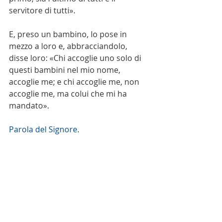
servitore di tutti».
E, preso un bambino, lo pose in 
mezzo a loro e, abbracciandolo, 
disse loro: «Chi accoglie uno solo di 
questi bambini nel mio nome, 
accoglie me; e chi accoglie me, non 
accoglie me, ma colui che mi ha 
mandato».
Parola del Signore. 