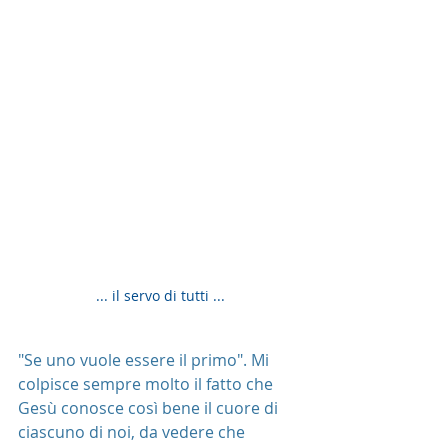
... il servo di tutti ...
"Se uno vuole essere il primo". Mi 
colpisce sempre molto il fatto che 
Gesù conosce così bene il cuore di 
ciascuno di noi, da vedere che 