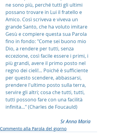
ne sono più, perché tutti gli ultimi 
possano trovare in Lui il fratello e 
Amico. Così scriveva e viveva un 
grande Santo, che ha voluto imitare 
Gesù e compiere questa sua Parola 
fino in fondo: "
Come sei buono mio 
Dio, a rendere per tutti, senza 
eccezione, così facile essere i primi, i 
più grandi, avere il primo posto nel 
regno dei cieli!... Poiché è sufficiente 
per questo scendere, abbassarsi, 
prendere l'ultimo posto sulla terra, 
servire gli altri; cosa che tutti, tutti, 
tutti possono fare con una facilità 
infinita..." (Charles de Foucauld)
Sr Anna Maria 
Commento alla Parola del giorno