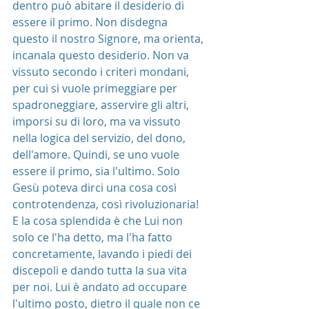
dentro può abitare il desiderio di 
essere il primo. Non disdegna 
questo il nostro Signore, ma orienta, 
incanala questo desiderio. Non va 
vissuto secondo i criteri mondani, 
per cui si vuole primeggiare per 
spadroneggiare, asservire gli altri, 
imporsi su di loro, ma va vissuto 
nella logica del servizio, del dono, 
dell'amore. Quindi, se uno vuole 
essere il primo, sia l'ultimo. Solo 
Gesù poteva dirci una cosa così 
controtendenza, così rivoluzionaria! 
E la cosa splendida è che Lui non 
solo ce l'ha detto, ma l'ha fatto 
concretamente, lavando i piedi dei 
discepoli e dando tutta la sua vita 
per noi. Lui è andato ad occupare 
l'ultimo posto, dietro il quale non ce 