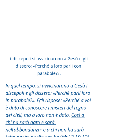
 i discepoli si avvicinarono a Gesù e gli 
dissero: «Perché a loro parli con 
parabole?».
In quel tempo, si avvicinarono a Gesù i 
discepoli e gli dissero: «Perché parli loro 
in parabole?». Egli rispose: «Perché a voi 
è dato di conoscere i misteri del regno 
dei cieli, ma a loro non è dato. 
Così a 
chi ha sarà dato e sarà 
nell'abbondanza; e a chi non ha sarà 