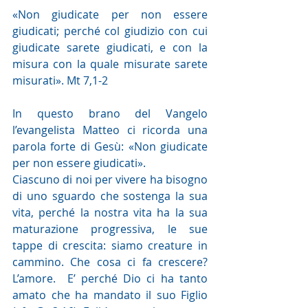
«Non giudicate per non essere 
giudicati; perché col giudizio con cui 
giudicate sarete giudicati, e con la 
misura con la quale misurate sarete 
misurati». Mt 7,1-2
In questo brano del Vangelo 
l’evangelista Matteo ci ricorda una 
parola forte di Gesù: «Non giudicate 
per non essere giudicati».
Ciascuno di noi per vivere ha bisogno 
di uno sguardo che sostenga la sua 
vita, perché la nostra vita ha la sua 
maturazione progressiva, le sue 
tappe di crescita: siamo creature in 
cammino. Che cosa ci fa crescere? 
L’amore.  E’ perché Dio ci ha tanto 
amato che ha mandato il suo Figlio 