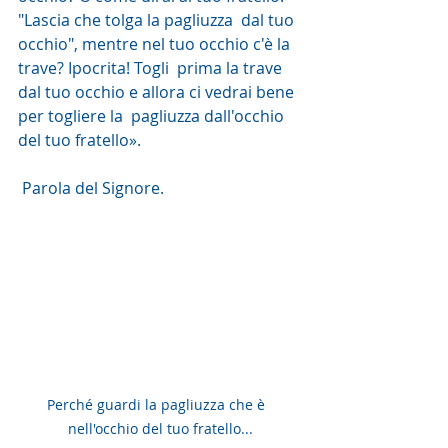
"Lascia che tolga la pagliuzza  dal tuo 
occhio", mentre nel tuo occhio c'è la 
trave? Ipocrita! Togli  prima la trave 
dal tuo occhio e allora ci vedrai bene 
per togliere la  pagliuzza dall'occhio 
del tuo fratello».
 Parola del Signore. 
Perché guardi la pagliuzza che è  
nell'occhio del tuo fratello...