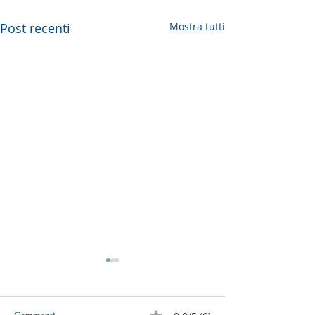
Post recenti
Mostra tutti