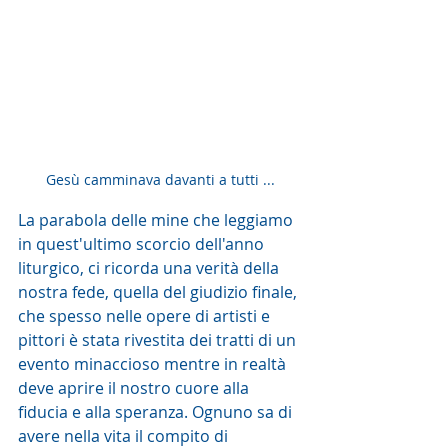
Gesù camminava davanti a tutti ...
La parabola delle mine che leggiamo 
in quest'ultimo scorcio dell'anno 
liturgico, ci ricorda una verità della 
nostra fede, quella del giudizio finale, 
che spesso nelle opere di artisti e 
pittori è stata rivestita dei tratti di un 
evento minaccioso mentre in realtà 
deve aprire il nostro cuore alla 
fiducia e alla speranza. Ognuno sa di 
avere nella vita il compito di 