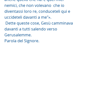
nemici, che non volevano  che io 
diventassi loro re, conduceteli qui e 
uccideteli davanti a me"».
 Dette queste cose, Gesù camminava 
davanti a tutti salendo verso 
Gerusalemme.
Parola del Signore. 