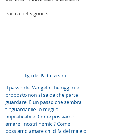
Parola del Signore.
figli del Padre vostro ... 
Il passo del Vangelo che oggi ci è 
proposto non si sa da che parte 
guardare. È un passo che sembra 
“inguardabile” o meglio 
impraticabile. Come possiamo 
amare i nostri nemici? Come 
possiamo amare chi ci fa del male o 